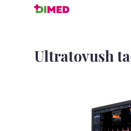
Ultratovush t