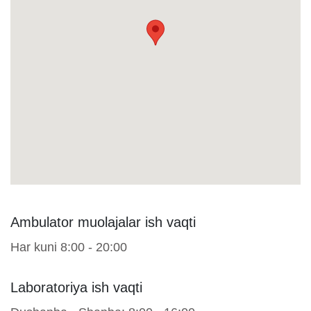
Ambulator muolajalar ish vaqti
Har kuni 8:00 - 20:00
Laboratoriya ish vaqti