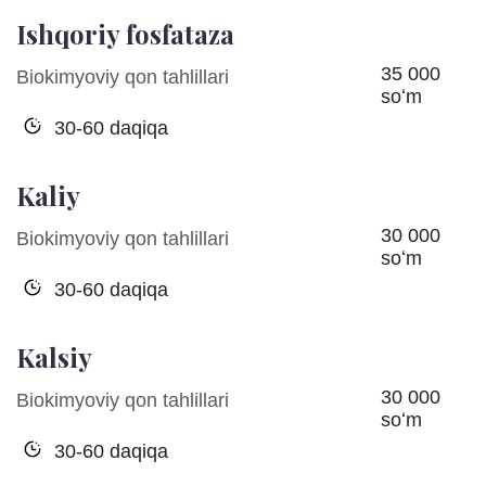
Ishqoriy fosfataza
35 000
Biokimyoviy qon tahlillari
soʻm
30-60 daqiqa
Kaliy
30 000
Biokimyoviy qon tahlillari
soʻm
30-60 daqiqa
Kalsiy
30 000
Biokimyoviy qon tahlillari
soʻm
30-60 daqiqa