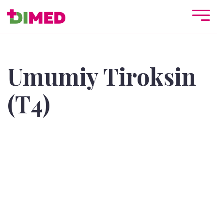
Umumiy Tiroksin
(T4)