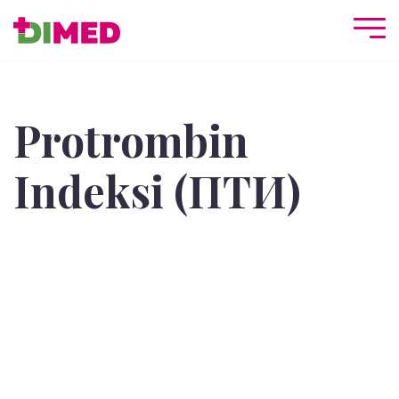
Protrombin
Indeksi (ПТИ)