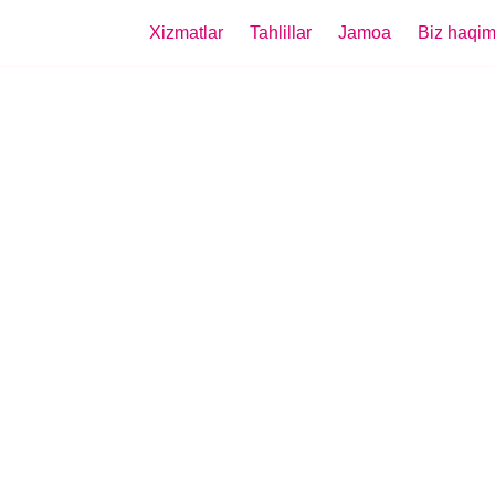
Xizmatlar
Tahlillar
Jamoa
Biz haqim