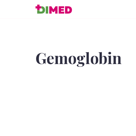
Gemoglobin