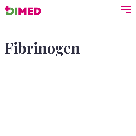
Fibrinogen